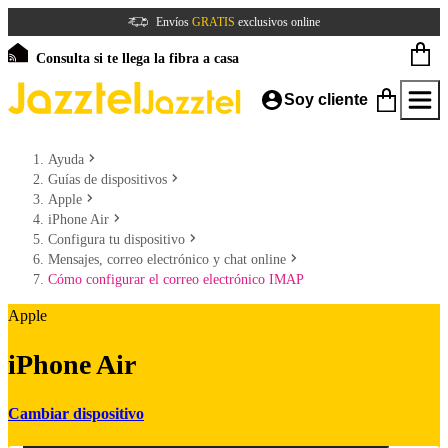
Envíos
GRATIS
exclusivos online
Consulta si te llega la fibra a casa
Soy cliente
Ayuda
Guías de dispositivos
Apple
iPhone Air
Configura tu dispositivo
Mensajes, correo electrónico y chat online
Cómo configurar el correo electrónico IMAP
Apple
iPhone Air
Cambiar dispositivo