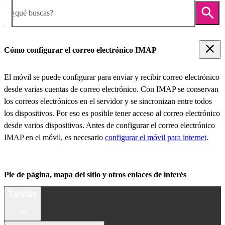
¿qué buscas?
Cómo configurar el correo electrónico IMAP
El móvil se puede configurar para enviar y recibir correo electrónico
desde varias cuentas de correo electrónico. Con IMAP se conservan
los correos electrónicos en el servidor y se sincronizan entre todos
los dispositivos. Por eso es posible tener acceso al correo electrónico
desde varios dispositivos. Antes de configurar el correo electrónico
IMAP en el móvil, es necesario
configurar el móvil para internet
.
Pie de página, mapa del sitio y otros enlaces de interés
Tarifas