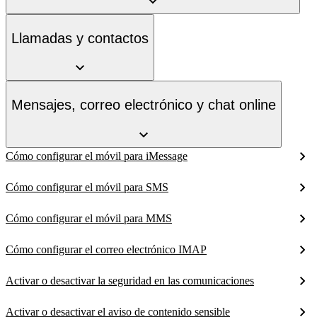
Llamadas y contactos
Mensajes, correo electrónico y chat online
Cómo configurar el móvil para iMessage
Cómo configurar el móvil para SMS
Cómo configurar el móvil para MMS
Cómo configurar el correo electrónico IMAP
Activar o desactivar la seguridad en las comunicaciones
Activar o desactivar el aviso de contenido sensible