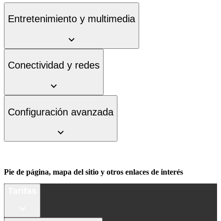
Entretenimiento y multimedia
Conectividad y redes
Configuración avanzada
Pie de página, mapa del sitio y otros enlaces de interés
Tarifas