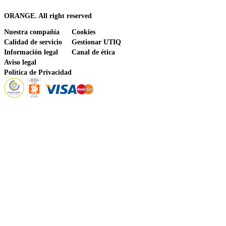
ORANGE. All right reserved
Nuestra compañía
Cookies
Calidad de servicio
Gestionar UTIQ
Información legal
Canal de ética
Aviso legal
Política de Privacidad