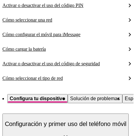
Activar o desactivar el uso del código PIN
Cómo seleccionar una red
Cómo configurar el móvil para iMessage
Cómo cargar la batería
Activar o desactivar el uso del código de seguridad
Cómo seleccionar el tipo de red
Configura tu dispositivo
Solución de problemas
Espe
Configuración y primer uso del teléfono móvil