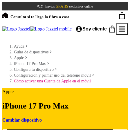
Envíos
GRATIS
exclusivos online
Consulta si te llega la fibra a casa
Soy cliente
Ayuda
Guías de dispositivos
Apple
iPhone 17 Pro Max
Configura tu dispositivo
Configuración y primer uso del teléfono móvil
Cómo activar una Cuenta de Apple en el móvil
Apple
iPhone 17 Pro Max
Cambiar dispositivo