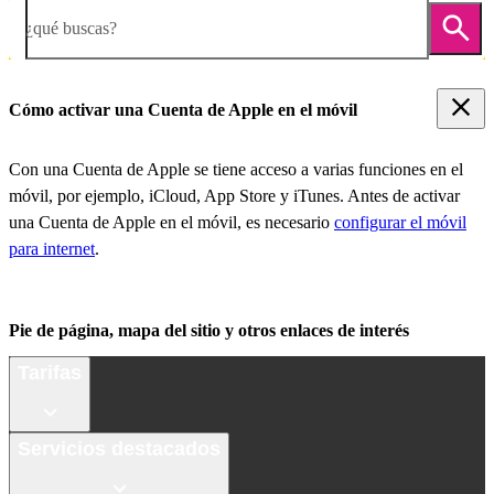
¿qué buscas?
Cómo activar una Cuenta de Apple en el móvil
Con una Cuenta de Apple se tiene acceso a varias funciones en el
móvil, por ejemplo, iCloud, App Store y iTunes. Antes de activar
una Cuenta de Apple en el móvil, es necesario
configurar el móvil
para internet
.
Pie de página, mapa del sitio y otros enlaces de interés
Tarifas
Servicios destacados