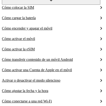
Cómo colocar la SIM
Cómo cargar la batería
Cómo encender y apagar el móvil
Cómo activar el móvil
Cómo activar la eSIM
Cómo transferir contenido de un móvil Android
Cómo activar una Cuenta de Apple en el móvil
Activar o desactivar el modo silencioso
Cómo ajustar la fecha y la hora
Cómo conectarse a una red Wi-Fi