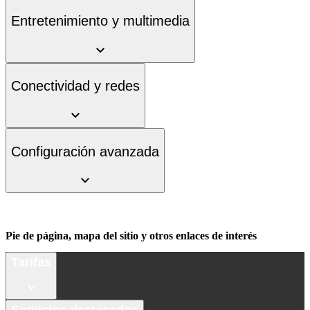
Entretenimiento y multimedia
Conectividad y redes
Configuración avanzada
Pie de página, mapa del sitio y otros enlaces de interés
Tarifas
Servicios destacados