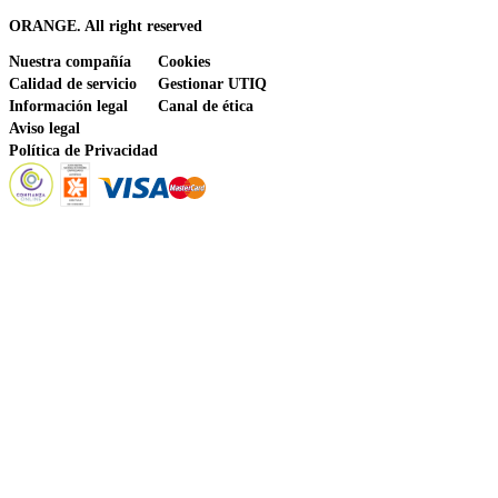
ORANGE. All right reserved
Nuestra compañía
Cookies
Calidad de servicio
Gestionar UTIQ
Información legal
Canal de ética
Aviso legal
Política de Privacidad