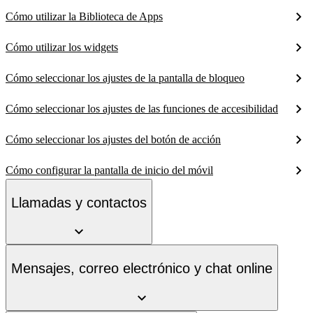
Cómo utilizar la Biblioteca de Apps
Cómo utilizar los widgets
Cómo seleccionar los ajustes de la pantalla de bloqueo
Cómo seleccionar los ajustes de las funciones de accesibilidad
Cómo seleccionar los ajustes del botón de acción
Cómo configurar la pantalla de inicio del móvil
Llamadas y contactos
Mensajes, correo electrónico y chat online