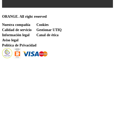
ORANGE. All right reserved
Nuestra compañía
Cookies
Calidad de servicio
Gestionar UTIQ
Información legal
Canal de ética
Aviso legal
Política de Privacidad