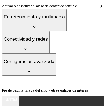
Activar o desactivar el aviso de contenido sensible
Entretenimiento y multimedia
Conectividad y redes
Configuración avanzada
Pie de página, mapa del sitio y otros enlaces de interés
Tarifas