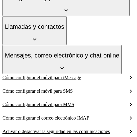
Llamadas y contactos
Mensajes, correo electrónico y chat online
Cómo configurar el móvil para iMessage
Cómo configurar el móvil para SMS
Cómo configurar el móvil para MMS
Cómo configurar el correo electrónico IMAP
Activar o desactivar la seguridad en las comunicaciones