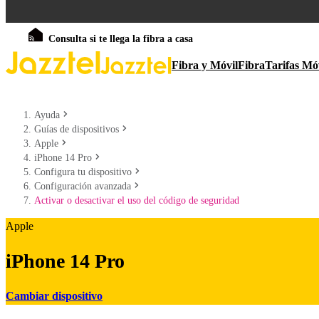
Consulta si te llega la fibra a casa
Fibra y Móvil
Fibra
Tarifas Mó
Ayuda
Guías de dispositivos
Apple
iPhone 14 Pro
Configura tu dispositivo
Configuración avanzada
Activar o desactivar el uso del código de seguridad
Apple
iPhone 14 Pro
Cambiar dispositivo