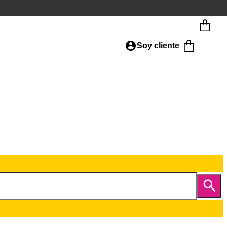
Soy cliente