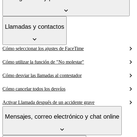
Llamadas y contactos
Cómo seleccionar los ajustes de FaceTime
Cómo utilizar la función de "No molestar"
Cómo desviar las llamadas al contestador
Cómo cancelar todos los desvíos
Activar Llamada después de un accidente grave
Mensajes, correo electrónico y chat online