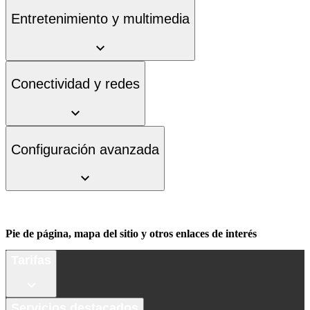
Entretenimiento y multimedia
Conectividad y redes
Configuración avanzada
Pie de página, mapa del sitio y otros enlaces de interés
Tarifas
Servicios destacados