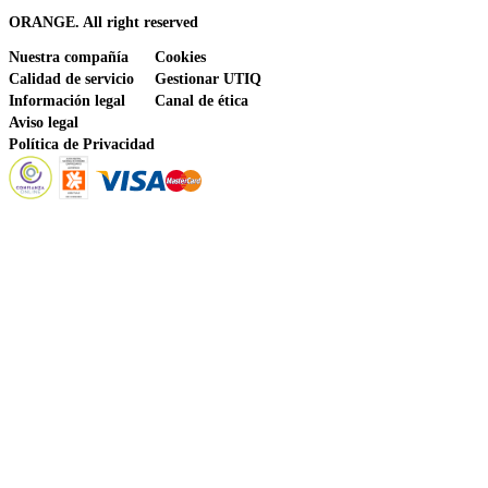
ORANGE. All right reserved
Nuestra compañía
Cookies
Calidad de servicio
Gestionar UTIQ
Información legal
Canal de ética
Aviso legal
Política de Privacidad