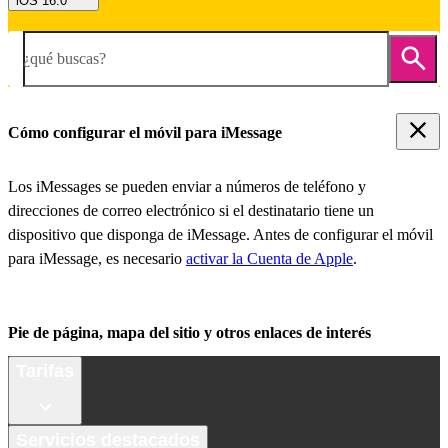
iOS 16.0
¿qué buscas?
Cómo configurar el móvil para iMessage
Los iMessages se pueden enviar a números de teléfono y
direcciones de correo electrónico si el destinatario tiene un
dispositivo que disponga de iMessage. Antes de configurar el móvil
para iMessage, es necesario
activar la Cuenta de Apple
.
Pie de página, mapa del sitio y otros enlaces de interés
Tarifas
Servicios destacados