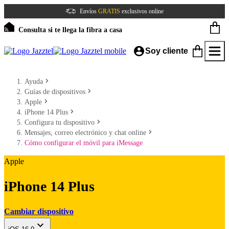
Envíos
GRATIS
exclusivos online
Consulta si te llega la fibra a casa
Soy cliente
Ayuda
Guías de dispositivos
Apple
iPhone 14 Plus
Configura tu dispositivo
Mensajes, correo electrónico y chat online
Cómo configurar el móvil para iMessage
Apple
iPhone 14 Plus
Cambiar dispositivo