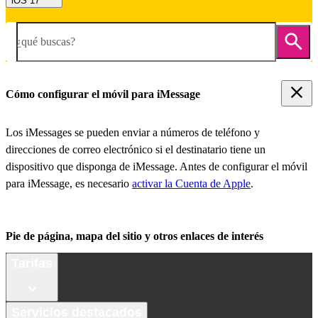
iOS 17
¿qué buscas?
Cómo configurar el móvil para iMessage
Los iMessages se pueden enviar a números de teléfono y
direcciones de correo electrónico si el destinatario tiene un
dispositivo que disponga de iMessage. Antes de configurar el móvil
para iMessage, es necesario
activar la Cuenta de Apple
.
Pie de página, mapa del sitio y otros enlaces de interés
Tarifas
Servicios destacados