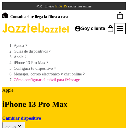
Envíos
GRATIS
exclusivos online
Consulta si te llega la fibra a casa
Soy cliente
Ayuda
Guías de dispositivos
Apple
iPhone 13 Pro Max
Configura tu dispositivo
Mensajes, correo electrónico y chat online
Cómo configurar el móvil para iMessage
Apple
iPhone 13 Pro Max
Cambiar dispositivo