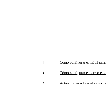
Cómo configurar el móvil par
Cómo configurar el correo el
Activar o desactivar el aviso d