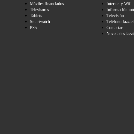
Móviles financiados
Internet y Wifi
Televisores
Información mó
Tablets
Televisión
Smartwatch
Teléfono Jazztel
PS5
Contactar
Novedades Jazzt