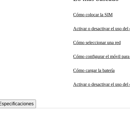
Cómo colocar la SIM
Activar o desactivar el uso de
Cómo seleccionar una red
Cómo configurar el móvil par
Cómo cargar la batería
Activar o desactivar el uso del
Especificaciones