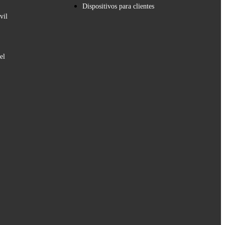
Dispositivos para clientes
vil
el