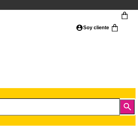
Soy cliente