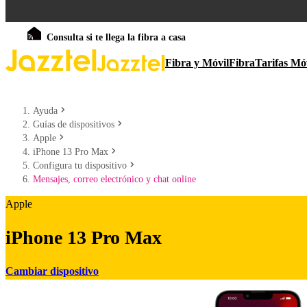
Consulta si te llega la fibra a casa
Fibra y Móvil
Fibra
Tarifas Mó
Ayuda
Guías de dispositivos
Apple
iPhone 13 Pro Max
Configura tu dispositivo
Mensajes, correo electrónico y chat online
Apple
iPhone 13 Pro Max
Cambiar dispositivo