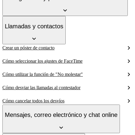
Llamadas y contactos
Crear un póster de contacto
Cómo seleccionar los ajustes de FaceTime
Cómo utilizar la función de "No molestar"
Cómo desviar las llamadas al contestador
Cómo cancelar todos los desvíos
Mensajes, correo electrónico y chat online