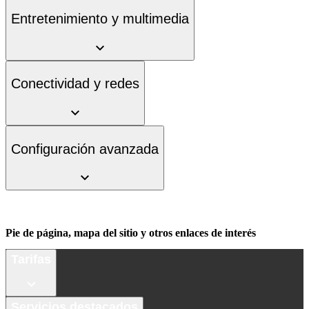
Entretenimiento y multimedia
Conectividad y redes
Configuración avanzada
Pie de página, mapa del sitio y otros enlaces de interés
Tarifas
Servicios destacados