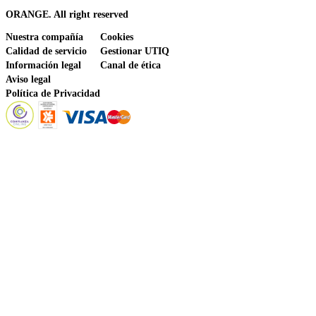
ORANGE. All right reserved
Nuestra compañía
Cookies
Calidad de servicio
Gestionar UTIQ
Información legal
Canal de ética
Aviso legal
Política de Privacidad