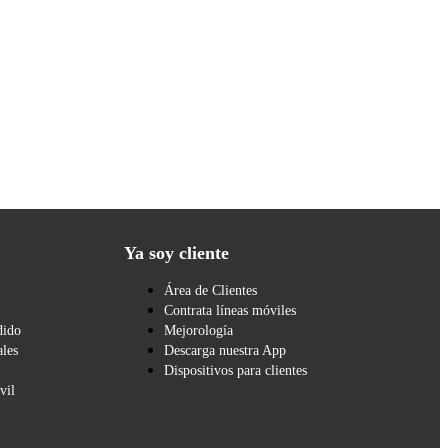
Ya soy cliente
Área de Clientes
Contrata líneas móviles
dido
Mejorología
les
Descarga nuestra App
Dispositivos para clientes
vil