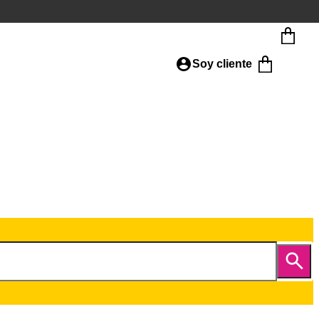
Soy cliente