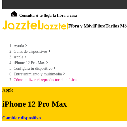
Consulta si te llega la fibra a casa
Fibra y Móvil
Fibra
Tarifas Mó
Ayuda
Guías de dispositivos
Apple
iPhone 12 Pro Max
Configura tu dispositivo
Entretenimiento y multimedia
Cómo utilizar el reproductor de música
Apple
iPhone 12 Pro Max
Cambiar dispositivo