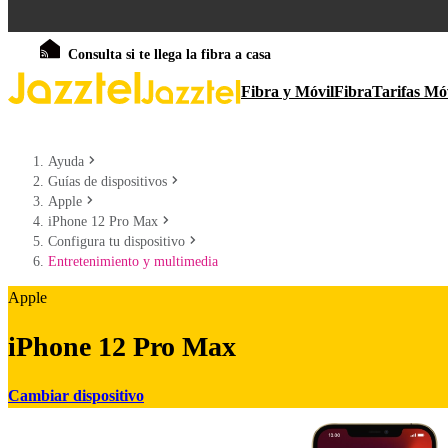
Consulta si te llega la fibra a casa
Fibra y Móvil
Fibra
Tarifas Mó
Ayuda
Guías de dispositivos
Apple
iPhone 12 Pro Max
Configura tu dispositivo
Entretenimiento y multimedia
Apple
iPhone 12 Pro Max
Cambiar dispositivo