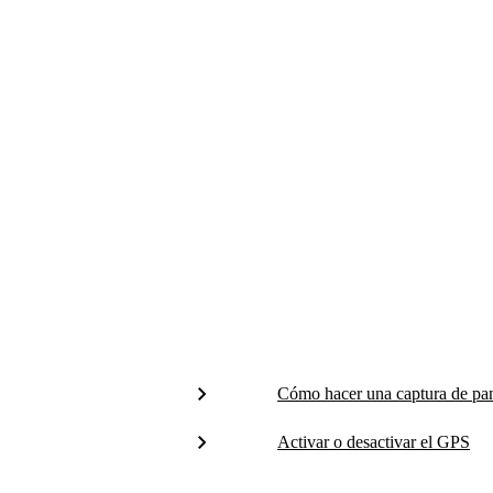
Cómo hacer una captura de pan
Activar o desactivar el GPS