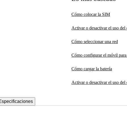
Cómo colocar la SIM
Activar o desactivar el uso de
Cómo seleccionar una red
Cómo configurar el móvil par
Cómo cargar la batería
Activar o desactivar el uso del
Especificaciones