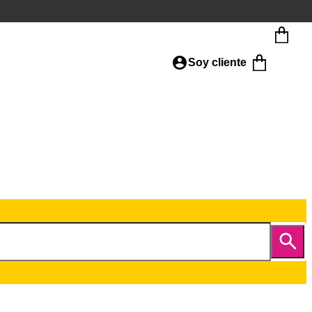
Soy cliente