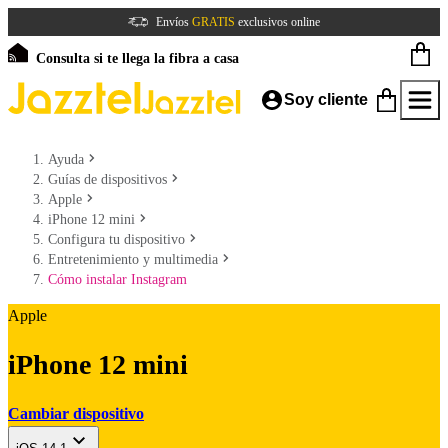
Envíos
GRATIS
exclusivos online
Consulta si te llega la fibra a casa
Soy cliente
Ayuda
Guías de dispositivos
Apple
iPhone 12 mini
Configura tu dispositivo
Entretenimiento y multimedia
Cómo instalar Instagram
Apple
iPhone 12 mini
Cambiar dispositivo