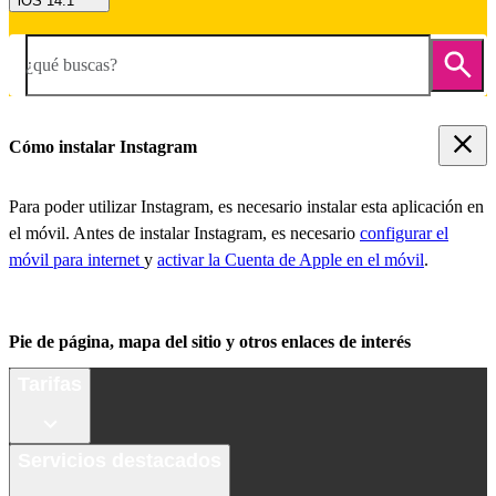
iOS 14.1
¿qué buscas?
Cómo instalar Instagram
Para poder utilizar Instagram, es necesario instalar esta aplicación en
el móvil. Antes de instalar Instagram, es necesario
configurar el
móvil para internet
y
activar la Cuenta de Apple en el móvil
.
Pie de página, mapa del sitio y otros enlaces de interés
Tarifas
Servicios destacados