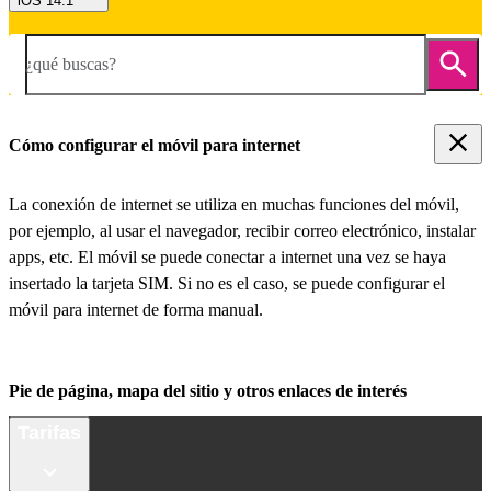
iOS 14.1
¿qué buscas?
Cómo configurar el móvil para internet
La conexión de internet se utiliza en muchas funciones del móvil,
por ejemplo, al usar el navegador, recibir correo electrónico, instalar
apps, etc. El móvil se puede conectar a internet una vez se haya
insertado la tarjeta SIM. Si no es el caso, se puede configurar el
móvil para internet de forma manual.
Pie de página, mapa del sitio y otros enlaces de interés
Tarifas