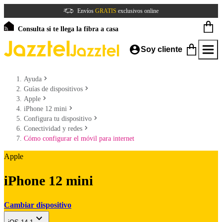
Envíos
GRATIS
exclusivos online
Consulta si te llega la fibra a casa
Soy cliente
Ayuda
Guías de dispositivos
Apple
iPhone 12 mini
Configura tu dispositivo
Conectividad y redes
Cómo configurar el móvil para internet
Apple
iPhone 12 mini
Cambiar dispositivo