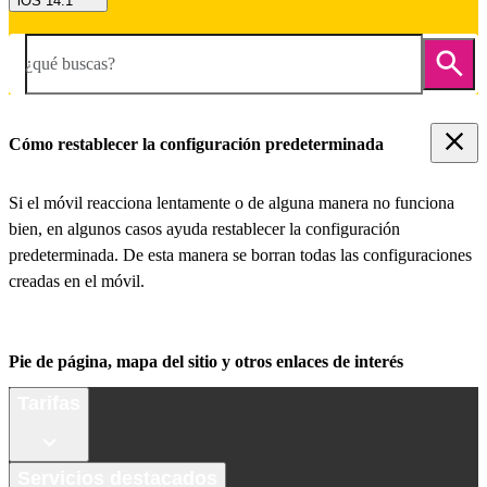
iOS 14.1
¿qué buscas?
Cómo restablecer la configuración predeterminada
Si el móvil reacciona lentamente o de alguna manera no funciona
bien, en algunos casos ayuda restablecer la configuración
predeterminada. De esta manera se borran todas las configuraciones
creadas en el móvil.
Pie de página, mapa del sitio y otros enlaces de interés
Tarifas
Servicios destacados