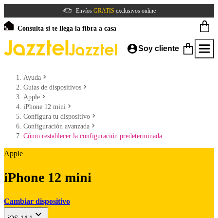
Envíos
GRATIS
exclusivos online
Consulta si te llega la fibra a casa
Soy cliente
Ayuda
Guías de dispositivos
Apple
iPhone 12 mini
Configura tu dispositivo
Configuración avanzada
Cómo restablecer la configuración predeterminada
Apple
iPhone 12 mini
Cambiar dispositivo