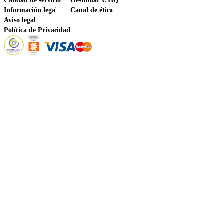
Calidad de servicio
Gestionar UTIQ
Información legal
Canal de ética
Aviso legal
Política de Privacidad