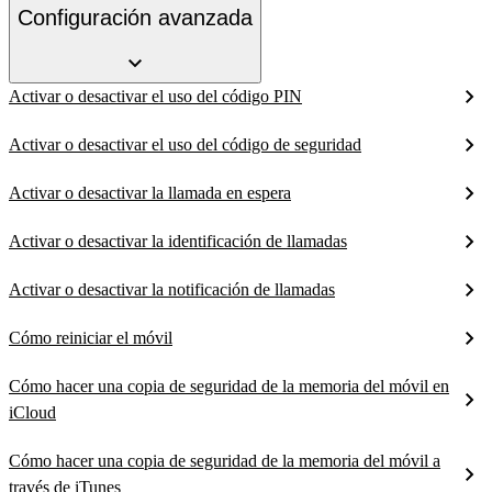
Configuración avanzada
Activar o desactivar el uso del código PIN
Activar o desactivar el uso del código de seguridad
Activar o desactivar la llamada en espera
Activar o desactivar la identificación de llamadas
Activar o desactivar la notificación de llamadas
Cómo reiniciar el móvil
Cómo hacer una copia de seguridad de la memoria del móvil en
iCloud
Cómo hacer una copia de seguridad de la memoria del móvil a
través de iTunes