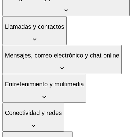
Llamadas y contactos
Mensajes, correo electrónico y chat online
Entretenimiento y multimedia
Conectividad y redes