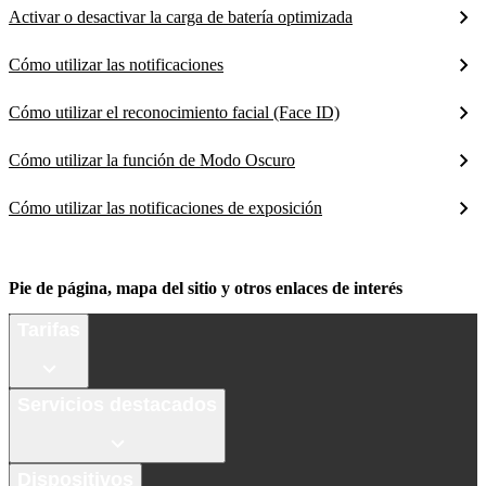
Activar o desactivar la carga de batería optimizada
Cómo utilizar las notificaciones
Cómo utilizar el reconocimiento facial (Face ID)
Cómo utilizar la función de Modo Oscuro
Cómo utilizar las notificaciones de exposición
Pie de página, mapa del sitio y otros enlaces de interés
Tarifas
Servicios destacados
Dispositivos