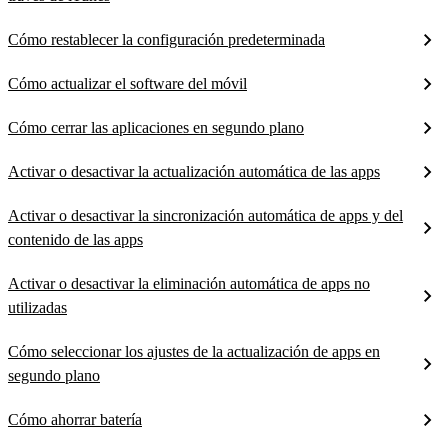
Cómo restablecer la configuración predeterminada
Cómo actualizar el software del móvil
Cómo cerrar las aplicaciones en segundo plano
Activar o desactivar la actualización automática de las apps
Activar o desactivar la sincronización automática de apps y del
contenido de las apps
Activar o desactivar la eliminación automática de apps no
utilizadas
Cómo seleccionar los ajustes de la actualización de apps en
segundo plano
Cómo ahorrar batería