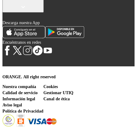
Descarga nuestra App
Encuéntranos en redes
ORANGE. All right reserved
Nuestra compañía
Cookies
Calidad de servicio
Gestionar UTIQ
Información legal
Canal de ética
Aviso legal
Política de Privacidad