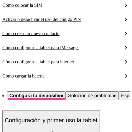
Cómo colocar la SIM
Activar o desactivar el uso del código PIN
Cómo crear un nuevo contacto
Cómo configurar la tablet para iMessages
Cómo configurar la tablet para internet
Cómo cargar la batería
Configura tu dispositivo
Solución de problemas
Espe
Configuración y primer uso la tablet