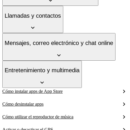
Llamadas y contactos
Mensajes, correo electrónico y chat online
Entretenimiento y multimedia
Cómo instalar apps de App Store
Cómo desinstalar apps
Cómo utilizar el reproductor de música
Activar o desactivar el GPS