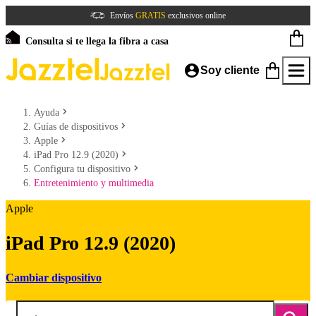
Envíos
GRATIS
exclusivos online
Consulta si te llega la fibra a casa
Soy cliente
Ayuda
Guías de dispositivos
Apple
iPad Pro 12.9 (2020)
Configura tu dispositivo
Entretenimiento y multimedia
Apple
iPad Pro 12.9 (2020)
Cambiar dispositivo