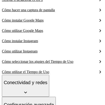
Cómo hacer una captura de pantalla
Cómo instalar Google Maps
Cómo utilizar Google Maps
Cómo instalar Instagram
Cómo utilizar Instagram
Cómo seleccionar los ajustes del Tiempo de Uso
Cómo utilizar el Tiempo de Uso
Conectividad y redes
Configuración avanzada