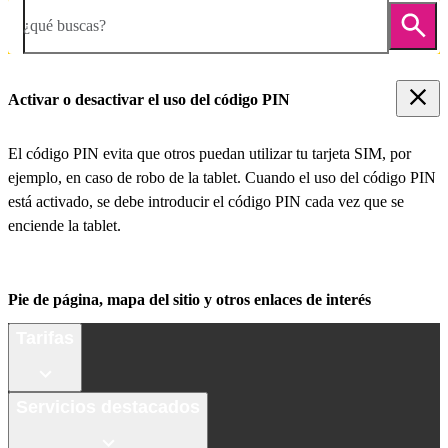
¿qué buscas?
Activar o desactivar el uso del código PIN
El código PIN evita que otros puedan utilizar tu tarjeta SIM, por
ejemplo, en caso de robo de la tablet. Cuando el uso del código PIN
está activado, se debe introducir el código PIN cada vez que se
enciende la tablet.
Pie de página, mapa del sitio y otros enlaces de interés
Tarifas
Servicios destacados