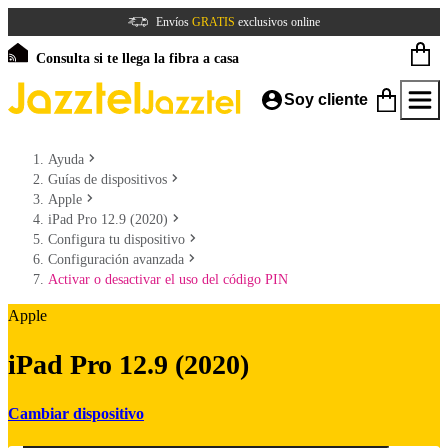
Envíos
GRATIS
exclusivos online
Consulta si te llega la fibra a casa
Soy cliente
Ayuda
Guías de dispositivos
Apple
iPad Pro 12.9 (2020)
Configura tu dispositivo
Configuración avanzada
Activar o desactivar el uso del código PIN
Apple
iPad Pro 12.9 (2020)
Cambiar dispositivo