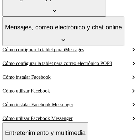
Mensajes, correo electrónico y chat online
Cómo configurar la tablet para iMessages
Cómo configurar la tablet para correo electrónico POP3
Cómo instalar Facebook
Cómo utilizar Facebook
Cómo instalar Facebook Messenger
Cómo utilizar Facebook Messenger
Entretenimiento y multimedia