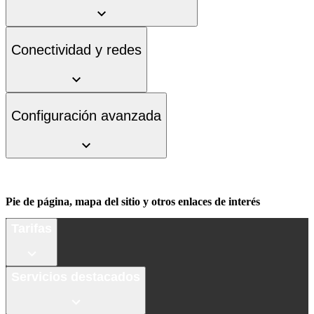
Conectividad y redes
Configuración avanzada
Pie de página, mapa del sitio y otros enlaces de interés
Tarifas
Servicios destacados