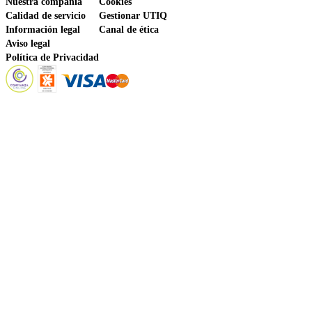
Nuestra compañía
Cookies
Calidad de servicio
Gestionar UTIQ
Información legal
Canal de ética
Aviso legal
Política de Privacidad