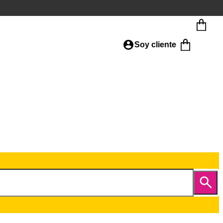
Soy cliente