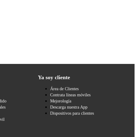
Ya soy cliente
Área de Clientes
Contrata líneas móviles
dido
Mejorología
les
Descarga nuestra App
Dispositivos para clientes
vil