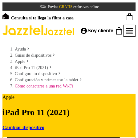
Envíos
GRATIS
exclusivos online
Consulta si te llega la fibra a casa
Soy cliente
Ayuda
Guías de dispositivos
Apple
iPad Pro 11 (2021)
Configura tu dispositivo
Configuración y primer uso la tablet
Cómo conectarse a una red Wi-Fi
Apple
iPad Pro 11 (2021)
Cambiar dispositivo