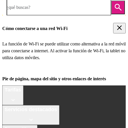
¿qué buscas?
Cómo conectarse a una red Wi-Fi
La función de Wi-Fi se puede utilizar como alternativa a la red móvil
para conectarse a internet. Al activar la función de Wi-Fi, la tablet no
utiliza datos móviles.
Pie de página, mapa del sitio y otros enlaces de interés
Tarifas
Servicios destacados