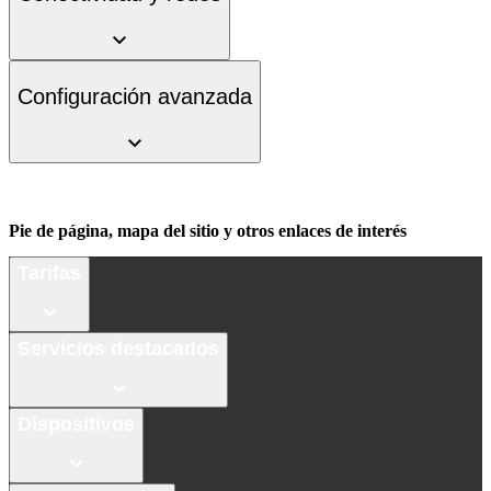
Configuración avanzada
Pie de página, mapa del sitio y otros enlaces de interés
Tarifas
Servicios destacados
Dispositivos