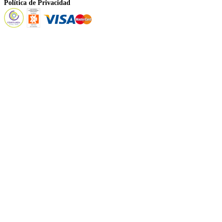
Política de Privacidad