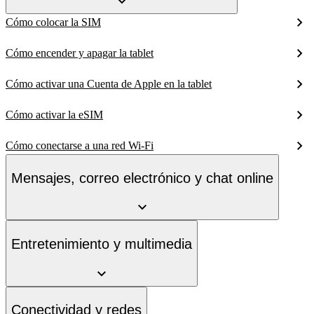
Cómo colocar la SIM
Cómo encender y apagar la tablet
Cómo activar una Cuenta de Apple en la tablet
Cómo activar la eSIM
Cómo conectarse a una red Wi-Fi
Mensajes, correo electrónico y chat online
Entretenimiento y multimedia
Conectividad y redes