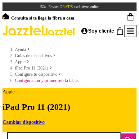
Envíos
GRATIS
exclusivos online
Consulta si te llega la fibra a casa
Soy cliente
Ayuda
Guías de dispositivos
Apple
iPad Pro 11 (2021)
Configura tu dispositivo
Configuración y primer uso la tablet
Apple
iPad Pro 11 (2021)
Cambiar dispositivo