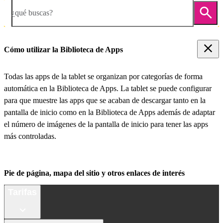
¿qué buscas?
Cómo utilizar la Biblioteca de Apps
Todas las apps de la tablet se organizan por categorías de forma
automática en la Biblioteca de Apps. La tablet se puede configurar
para que muestre las apps que se acaban de descargar tanto en la
pantalla de inicio como en la Biblioteca de Apps además de adaptar
el número de imágenes de la pantalla de inicio para tener las apps
más controladas.
Pie de página, mapa del sitio y otros enlaces de interés
Tarifas