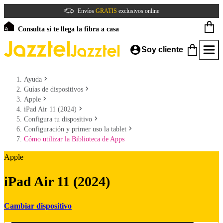
Envíos
GRATIS
exclusivos online
Consulta si te llega la fibra a casa
Soy cliente
Ayuda
Guías de dispositivos
Apple
iPad Air 11 (2024)
Configura tu dispositivo
Configuración y primer uso la tablet
Cómo utilizar la Biblioteca de Apps
Apple
iPad Air 11 (2024)
Cambiar dispositivo