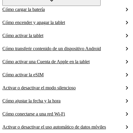
Cómo cargar la batería
Cómo encender y apagar la tablet
Cómo activar la tablet
Cómo transferir contenido de un dispositivo Android
Cómo activar una Cuenta de Apple en la tablet
Cómo activar la eSIM
Activar o desactivar el modo silencioso
Cómo ajustar la fecha y la hora
Cómo conectarse a una red Wi-Fi
Activar o desactivar el uso automático de datos móviles