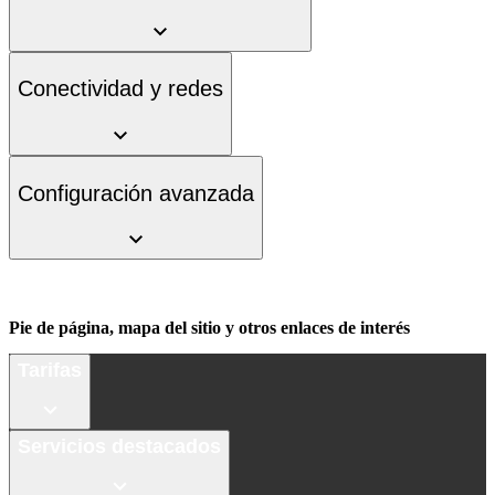
Conectividad y redes
Configuración avanzada
Pie de página, mapa del sitio y otros enlaces de interés
Tarifas
Servicios destacados