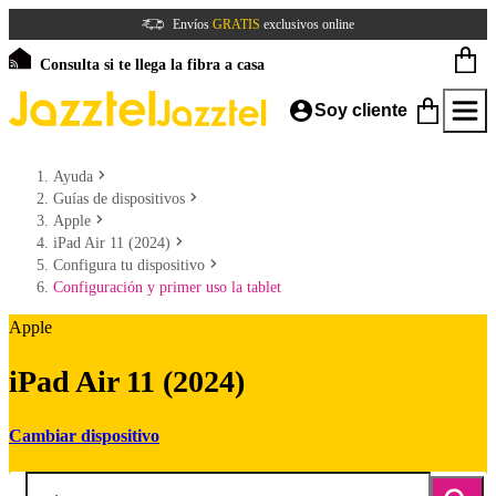
Envíos
GRATIS
exclusivos online
Consulta si te llega la fibra a casa
Soy cliente
Ayuda
Guías de dispositivos
Apple
iPad Air 11 (2024)
Configura tu dispositivo
Configuración y primer uso la tablet
Apple
iPad Air 11 (2024)
Cambiar dispositivo