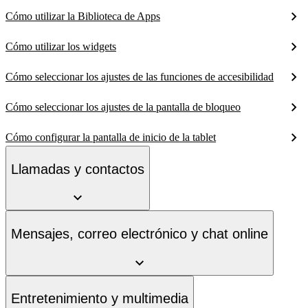
Cómo utilizar la Biblioteca de Apps
Cómo utilizar los widgets
Cómo seleccionar los ajustes de las funciones de accesibilidad
Cómo seleccionar los ajustes de la pantalla de bloqueo
Cómo configurar la pantalla de inicio de la tablet
Llamadas y contactos
Mensajes, correo electrónico y chat online
Entretenimiento y multimedia