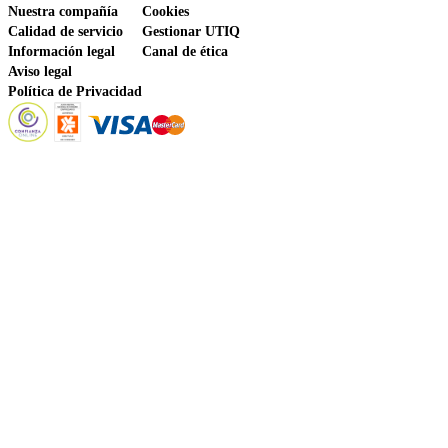
Nuestra compañía
Cookies
Calidad de servicio
Gestionar UTIQ
Información legal
Canal de ética
Aviso legal
Política de Privacidad