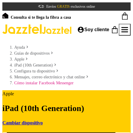
Envíos
GRATIS
exclusivos online
Consulta si te llega la fibra a casa
Soy cliente
Ayuda
Guías de dispositivos
Apple
iPad (10th Generation)
Configura tu dispositivo
Mensajes, correo electrónico y chat online
Cómo instalar Facebook Messenger
Apple
iPad (10th Generation)
Cambiar dispositivo