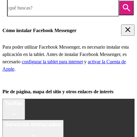
¿qué buscas?
Cómo instalar Facebook Messenger
Para poder utilizar Facebook Messenger, es necesario instalar esta
aplicación en la tablet. Antes de instalar Facebook Messenger, es
necesario
configurar la tablet para internet
y
activar la Cuenta de
Apple
.
Pie de página, mapa del sitio y otros enlaces de interés
Tarifas
Servicios destacados