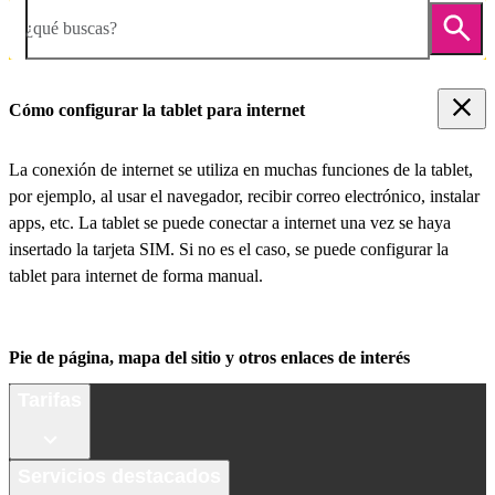
¿qué buscas?
Cómo configurar la tablet para internet
La conexión de internet se utiliza en muchas funciones de la tablet,
por ejemplo, al usar el navegador, recibir correo electrónico, instalar
apps, etc. La tablet se puede conectar a internet una vez se haya
insertado la tarjeta SIM. Si no es el caso, se puede configurar la
tablet para internet de forma manual.
Pie de página, mapa del sitio y otros enlaces de interés
Tarifas
Servicios destacados