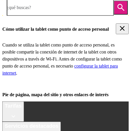
¿qué buscas?
Cómo utilizar la tablet como punto de acceso personal
Cuando se utiliza la tablet como punto de acceso personal, es
posible compartir la conexión de internet de la tablet con otros
dispositivos a través de Wi-Fi. Antes de configurar la tablet como
punto de acceso personal, es necesario
configurar la tablet para
internet
.
Pie de página, mapa del sitio y otros enlaces de interés
Tarifas
Servicios destacados