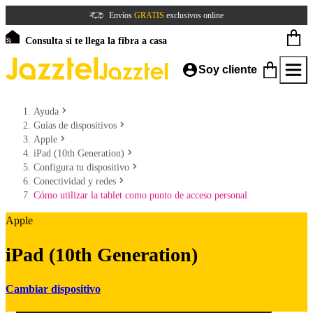
Envíos
GRATIS
exclusivos online
Consulta si te llega la fibra a casa
Soy cliente
Ayuda
Guías de dispositivos
Apple
iPad (10th Generation)
Configura tu dispositivo
Conectividad y redes
Cómo utilizar la tablet como punto de acceso personal
Apple
iPad (10th Generation)
Cambiar dispositivo