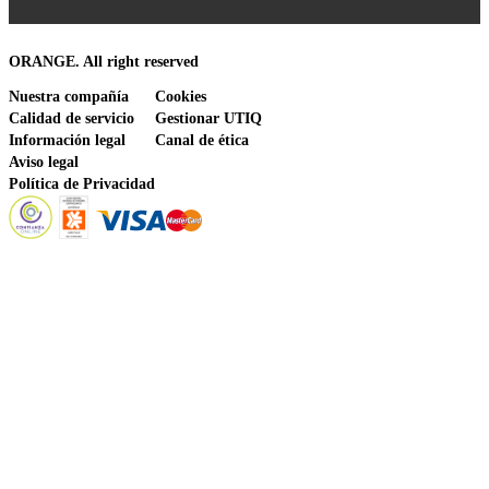
ORANGE. All right reserved
Nuestra compañía
Cookies
Calidad de servicio
Gestionar UTIQ
Información legal
Canal de ética
Aviso legal
Política de Privacidad