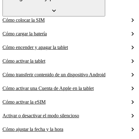
Cómo colocar la SIM
Cómo cargar la batería
Cómo encender y apagar la tablet
Cómo activar la tablet
Cómo transferir contenido de un dispositivo Android
Cómo activar una Cuenta de Apple en la tablet
Cómo activar la eSIM
Activar o desactivar el modo silencioso
Cómo ajustar la fecha y la hora