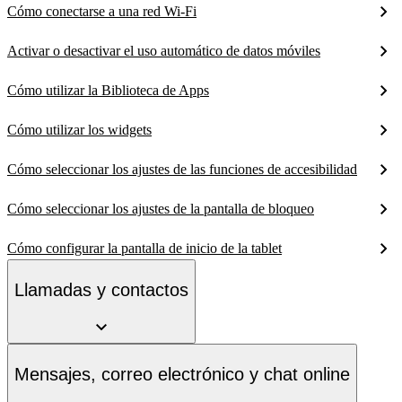
Cómo conectarse a una red Wi-Fi
Activar o desactivar el uso automático de datos móviles
Cómo utilizar la Biblioteca de Apps
Cómo utilizar los widgets
Cómo seleccionar los ajustes de las funciones de accesibilidad
Cómo seleccionar los ajustes de la pantalla de bloqueo
Cómo configurar la pantalla de inicio de la tablet
Llamadas y contactos
Mensajes, correo electrónico y chat online