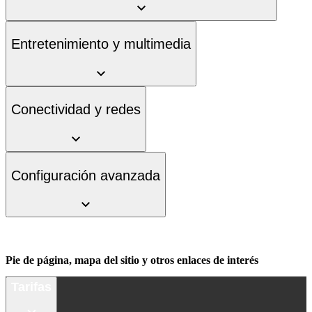
Entretenimiento y multimedia
Conectividad y redes
Configuración avanzada
Pie de página, mapa del sitio y otros enlaces de interés
Tarifas