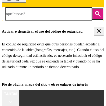
iPadOS 18
¿qué buscas?
Activar o desactivar el uso del código de seguridad
El código de seguridad evita que otras personas puedan acceder al
contenido de la tablet (fotografías, mensajes, etc.). Cuando el uso del
código de seguridad está activado, es necesario introducir el código
de seguridad cada vez que se enciende la tablet y cuando no se ha
utilizado durante un período de tiempo determinado.
Pie de página, mapa del sitio y otros enlaces de interés
Tarifas