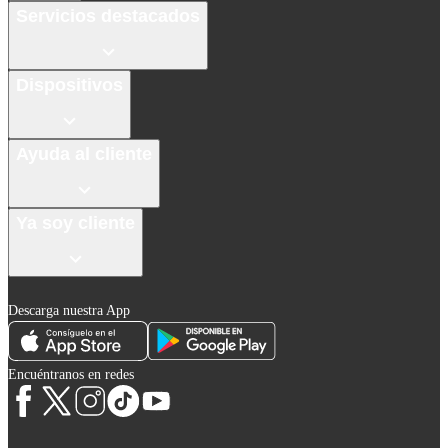
Servicios destacados
Dispositivos
Ayuda al cliente
Ya soy cliente
Descarga nuestra App
Encuéntranos en redes