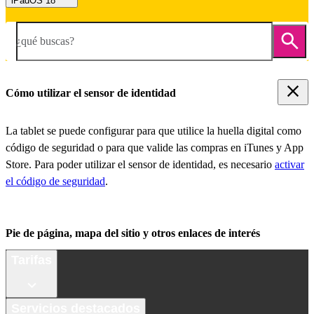
iPadOS 18
¿qué buscas?
Cómo utilizar el sensor de identidad
La tablet se puede configurar para que utilice la huella digital como
código de seguridad o para que valide las compras en iTunes y App
Store. Para poder utilizar el sensor de identidad, es necesario
activar
el código de seguridad
.
Pie de página, mapa del sitio y otros enlaces de interés
Tarifas
Servicios destacados