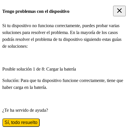
Tengo problemas con el dispositivo
Si tu dispositivo no funciona correctamente, puedes probar varias
soluciones para resolver el problema. En la mayoría de los casos
podrás resolver el problema de tu dispositivo siguiendo estas guías
de soluciones:
Posible solución 1 de 8:
Cargar la batería
Solución:
Para que tu dispositivo funcione correctamente, tiene que
haber carga en la batería.
¿Te ha servido de ayuda?
Sí, todo resuelto