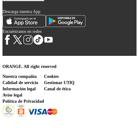
Descarga nuestra App
Encuéntranos en redes
ORANGE. All right reserved
Nuestra compañía
Cookies
Calidad de servicio
Gestionar UTIQ
Información legal
Canal de ética
Aviso legal
Política de Privacidad