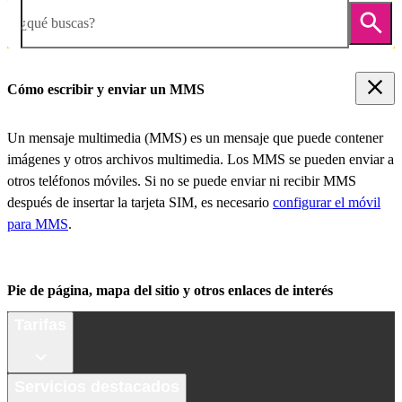
¿qué buscas?
Cómo escribir y enviar un MMS
Un mensaje multimedia (MMS) es un mensaje que puede contener
imágenes y otros archivos multimedia. Los MMS se pueden enviar a
otros teléfonos móviles. Si no se puede enviar ni recibir MMS
después de insertar la tarjeta SIM, es necesario
configurar el móvil
para MMS
.
Pie de página, mapa del sitio y otros enlaces de interés
Tarifas
Servicios destacados