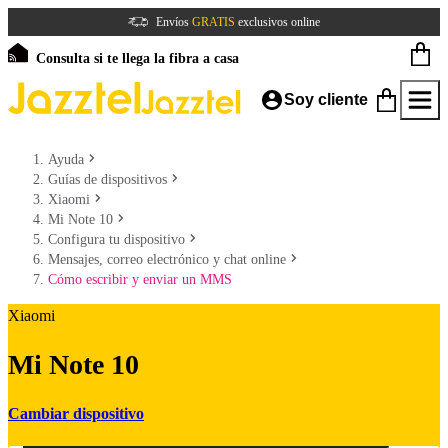
Envíos
GRATIS
exclusivos online
Consulta si te llega la fibra a casa
Soy cliente
Ayuda
Guías de dispositivos
Xiaomi
Mi Note 10
Configura tu dispositivo
Mensajes, correo electrónico y chat online
Cómo escribir y enviar un MMS
Xiaomi
Mi Note 10
Cambiar dispositivo