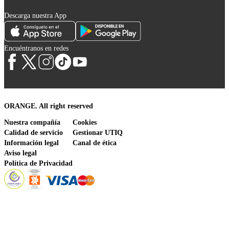
Descarga nuestra App
Encuéntranos en redes
ORANGE. All right reserved
Nuestra compañía
Cookies
Calidad de servicio
Gestionar UTIQ
Información legal
Canal de ética
Aviso legal
Política de Privacidad