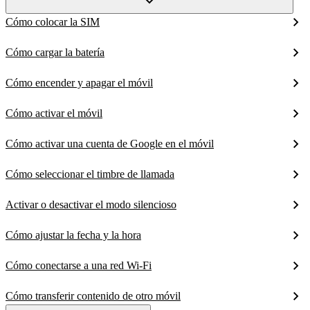
Cómo colocar la SIM
Cómo cargar la batería
Cómo encender y apagar el móvil
Cómo activar el móvil
Cómo activar una cuenta de Google en el móvil
Cómo seleccionar el timbre de llamada
Activar o desactivar el modo silencioso
Cómo ajustar la fecha y la hora
Cómo conectarse a una red Wi-Fi
Cómo transferir contenido de otro móvil