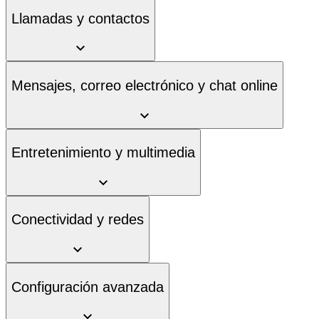
Llamadas y contactos
Mensajes, correo electrónico y chat online
Entretenimiento y multimedia
Conectividad y redes
Configuración avanzada