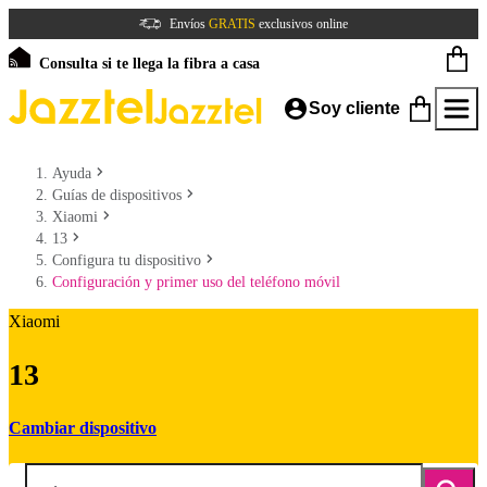
Envíos
GRATIS
exclusivos online
Consulta si te llega la fibra a casa
Soy cliente
Ayuda
Guías de dispositivos
Xiaomi
13
Configura tu dispositivo
Configuración y primer uso del teléfono móvil
Xiaomi
13
Cambiar dispositivo