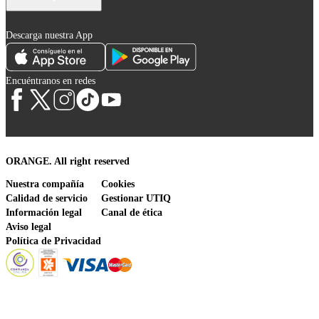
Descarga nuestra App
Encuéntranos en redes
ORANGE. All right reserved
Nuestra compañía
Cookies
Calidad de servicio
Gestionar UTIQ
Información legal
Canal de ética
Aviso legal
Política de Privacidad