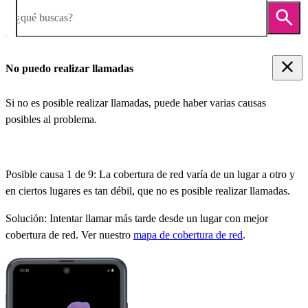
¿qué buscas?
No puedo realizar llamadas
Si no es posible realizar llamadas, puede haber varias causas
posibles al problema.
Posible causa 1 de 9:
La cobertura de red varía de un lugar a otro y
en ciertos lugares es tan débil, que no es posible realizar llamadas.
Solución:
Intentar llamar más tarde desde un lugar con mejor
cobertura de red. Ver nuestro
mapa de cobertura de red
.