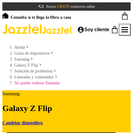
Envíos
GRATIS
exclusivos online
Consulta si te llega la fibra a casa
Soy cliente
Ayuda
Guías de dispositivos
Samsung
Galaxy Z Flip
Solución de problemas
Llamadas y contestador
No puedo realizar llamadas
Samsung
Galaxy Z Flip
Cambiar dispositivo