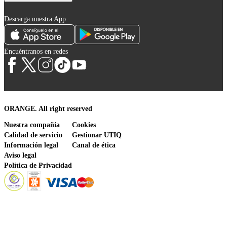
Descarga nuestra App
Encuéntranos en redes
ORANGE. All right reserved
Nuestra compañía
Cookies
Calidad de servicio
Gestionar UTIQ
Información legal
Canal de ética
Aviso legal
Política de Privacidad