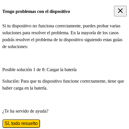
Tengo problemas con el dispositivo
Si tu dispositivo no funciona correctamente, puedes probar varias
soluciones para resolver el problema. En la mayoría de los casos
podrás resolver el problema de tu dispositivo siguiendo estas guías
de soluciones:
Posible solución 1 de 8:
Cargar la batería
Solución:
Para que tu dispositivo funcione correctamente, tiene que
haber carga en la batería.
¿Te ha servido de ayuda?
Sí, todo resuelto