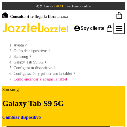
Envíos
GRATIS
exclusivos online
Consulta si te llega la fibra a casa
Soy cliente
Ayuda
Guías de dispositivos
Samsung
Galaxy Tab S9 5G
Configura tu dispositivo
Configuración y primer uso la tablet
Cómo encender y apagar la tablet
Samsung
Galaxy Tab S9 5G
Cambiar dispositivo