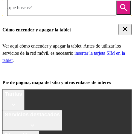
¿qué buscas?
Cómo encender y apagar la tablet
Ver aquí cómo encender y apagar la tablet. Antes de utilizar los
servicios de la red móvil, es necesario
insertar la tarjeta SIM en la
tablet
.
Pie de página, mapa del sitio y otros enlaces de interés
Tarifas
Servicios destacados