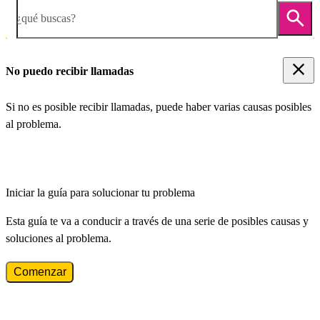
¿qué buscas?
No puedo recibir llamadas
Si no es posible recibir llamadas, puede haber varias causas posibles
al problema.
Iniciar la guía para solucionar tu problema
Esta guía te va a conducir a través de una serie de posibles causas y
soluciones al problema.
Comenzar