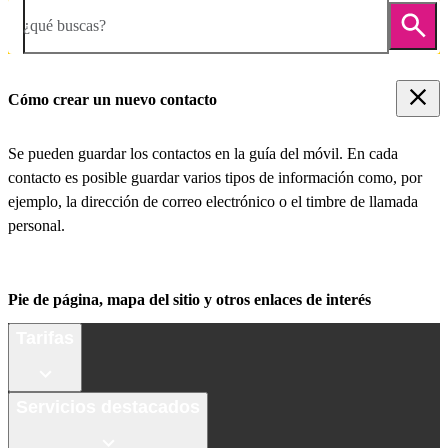
¿qué buscas?
Cómo crear un nuevo contacto
Se pueden guardar los contactos en la guía del móvil. En cada
contacto es posible guardar varios tipos de información como, por
ejemplo, la dirección de correo electrónico o el timbre de llamada
personal.
Pie de página, mapa del sitio y otros enlaces de interés
Tarifas
Servicios destacados