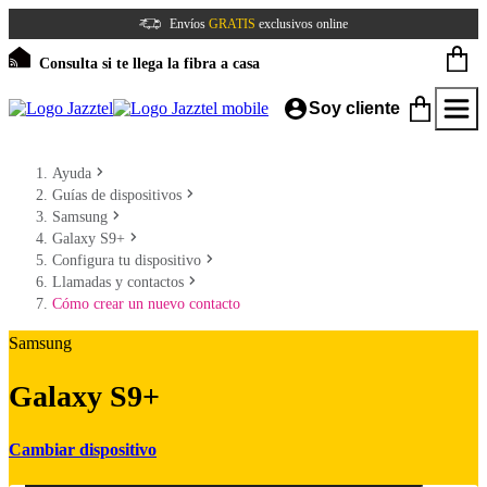
Envíos
GRATIS
exclusivos online
Consulta si te llega la fibra a casa
Soy cliente
Ayuda
Guías de dispositivos
Samsung
Galaxy S9+
Configura tu dispositivo
Llamadas y contactos
Cómo crear un nuevo contacto
Samsung
Galaxy S9+
Cambiar dispositivo