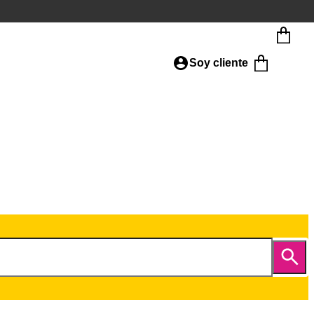
Soy cliente