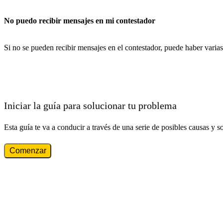
No puedo recibir mensajes en mi contestador
Si no se pueden recibir mensajes en el contestador, puede haber varias
Iniciar la guía para solucionar tu problema
Esta guía te va a conducir a través de una serie de posibles causas y s
Comenzar