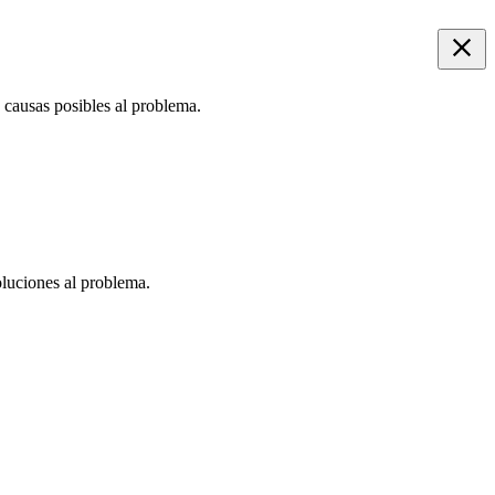
 causas posibles al problema.
oluciones al problema.