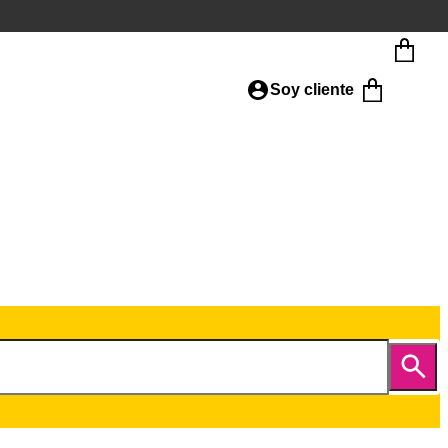
Soy cliente