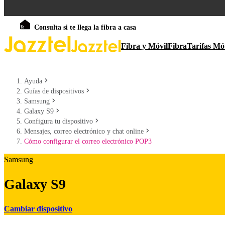
Consulta si te llega la fibra a casa
Fibra y Móvil
Fibra
Tarifas Mó
Ayuda
Guías de dispositivos
Samsung
Galaxy S9
Configura tu dispositivo
Mensajes, correo electrónico y chat online
Cómo configurar el correo electrónico POP3
Samsung
Galaxy S9
Cambiar dispositivo