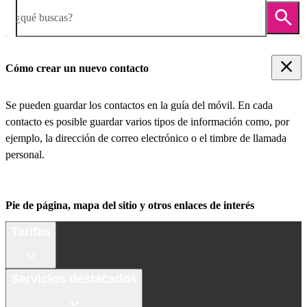
¿qué buscas?
Cómo crear un nuevo contacto
Se pueden guardar los contactos en la guía del móvil. En cada
contacto es posible guardar varios tipos de información como, por
ejemplo, la dirección de correo electrónico o el timbre de llamada
personal.
Pie de página, mapa del sitio y otros enlaces de interés
Tarifas
Servicios destacados