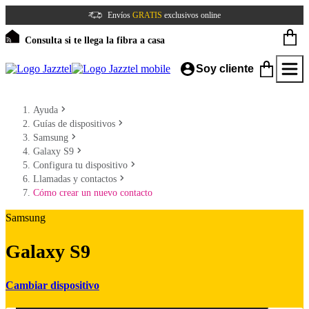
Envíos
GRATIS
exclusivos online
Consulta si te llega la fibra a casa
Soy cliente
Ayuda
Guías de dispositivos
Samsung
Galaxy S9
Configura tu dispositivo
Llamadas y contactos
Cómo crear un nuevo contacto
Samsung
Galaxy S9
Cambiar dispositivo