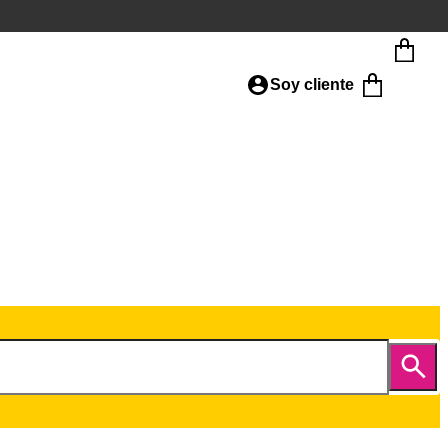
Soy cliente