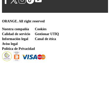
ORANGE. All right reserved
Nuestra compañía
Cookies
Calidad de servicio
Gestionar UTIQ
Información legal
Canal de ética
Aviso legal
Política de Privacidad