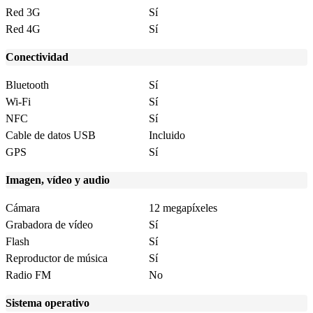
Red 3G
Sí
Red 4G
Sí
Conectividad
Bluetooth
Sí
Wi-Fi
Sí
NFC
Sí
Cable de datos USB
Incluido
GPS
Sí
Imagen, vídeo y audio
Cámara
12 megapíxeles
Grabadora de vídeo
Sí
Flash
Sí
Reproductor de música
Sí
Radio FM
No
Sistema operativo