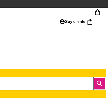
Soy cliente