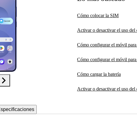
Cómo colocar la SIM
Activar o desactivar el uso de
Cómo configurar el móvil par
Cómo configurar el móvil para 
Cómo cargar la batería
Activar o desactivar el uso del
specificaciones