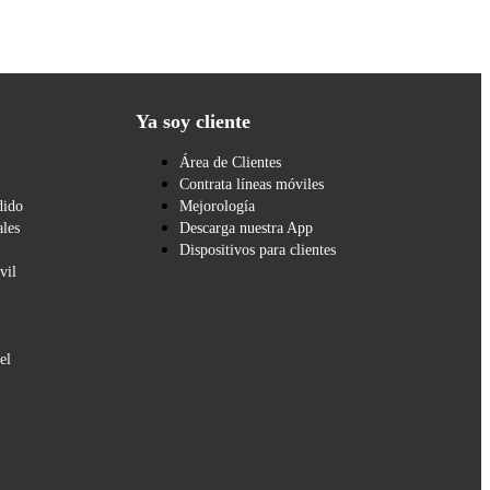
Ya soy cliente
Área de Clientes
Contrata líneas móviles
dido
Mejorología
les
Descarga nuestra App
Dispositivos para clientes
vil
el