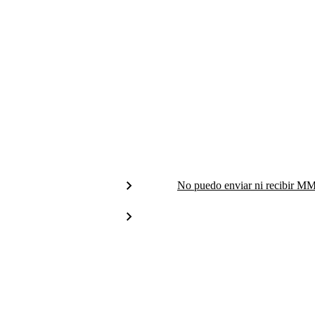
No puedo enviar ni recibir M