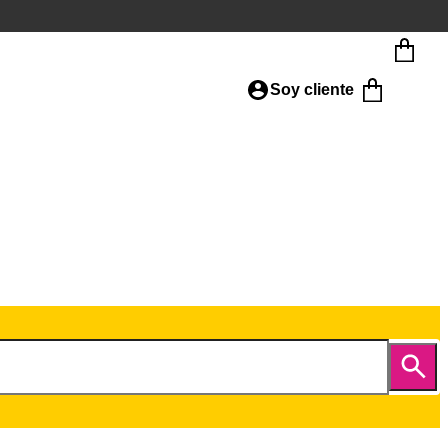
Soy cliente