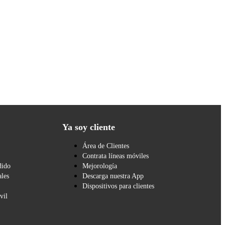
Ya soy cliente
Área de Clientes
Contrata líneas móviles
dido
Mejorología
les
Descarga nuestra App
Dispositivos para clientes
vil