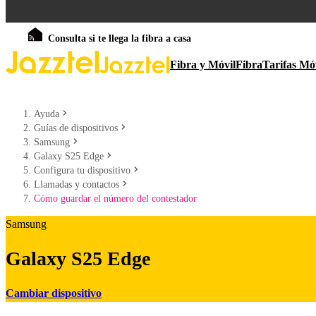
Consulta si te llega la fibra a casa
Fibra y Móvil
Fibra
Tarifas Mó
Ayuda
Guías de dispositivos
Samsung
Galaxy S25 Edge
Configura tu dispositivo
Llamadas y contactos
Cómo guardar el número del contestador
Samsung
Galaxy S25 Edge
Cambiar dispositivo