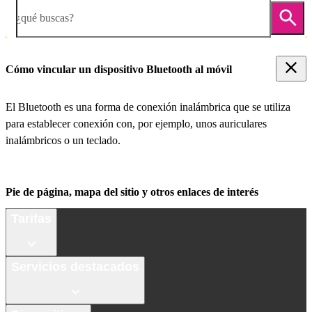
¿qué buscas?
Cómo vincular un dispositivo Bluetooth al móvil
El Bluetooth es una forma de conexión inalámbrica que se utiliza
para establecer conexión con, por ejemplo, unos auriculares
inalámbricos o un teclado.
Pie de página, mapa del sitio y otros enlaces de interés
Tarifas
Servicios destacados