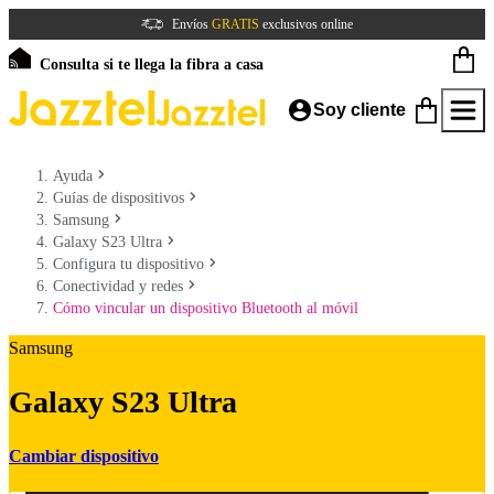
Envíos
GRATIS
exclusivos online
Consulta si te llega la fibra a casa
Soy cliente
Ayuda
Guías de dispositivos
Samsung
Galaxy S23 Ultra
Configura tu dispositivo
Conectividad y redes
Cómo vincular un dispositivo Bluetooth al móvil
Samsung
Galaxy S23 Ultra
Cambiar dispositivo