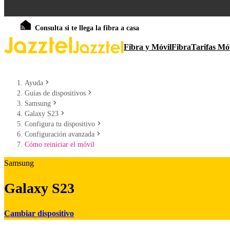
Consulta si te llega la fibra a casa
Fibra y Móvil
Fibra
Tarifas Mó
Ayuda
Guías de dispositivos
Samsung
Galaxy S23
Configura tu dispositivo
Configuración avanzada
Cómo reiniciar el móvil
Samsung
Galaxy S23
Cambiar dispositivo