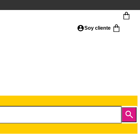
Soy cliente