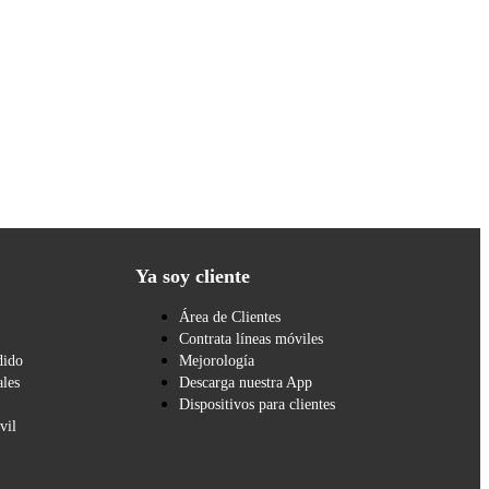
Ya soy cliente
Área de Clientes
Contrata líneas móviles
dido
Mejorología
les
Descarga nuestra App
Dispositivos para clientes
vil