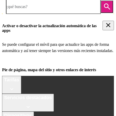
¿qué buscas?
Activar o desactivar la actualización automática de las
apps
Se puede configurar el móvil para que actualice las apps de forma
automática y así tener siempre las versiones más recientes instaladas.
Pie de página, mapa del sitio y otros enlaces de interés
Tarifas
Servicios destacados
Dispositivos